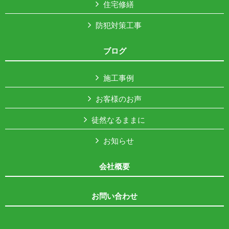
住宅修繕
防犯対策工事
ブログ
施工事例
お客様のお声
徒然なるままに
お知らせ
会社概要
お問い合わせ