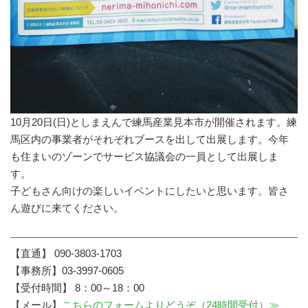
10月20日(日)としまえんで練馬産業見本市が開催されます。練
馬区内の事業者がそれぞれブースを出して出展します。今年
も住まいのゾーンでサービス協議会の一員として出展しま
す。
子どもさん向けの楽しいイベントにしたいと思います。皆さ
ん遊びに来てください。
【直通】 090-3803-1703
【事務所】03-3997-0605
【受付時間】 8：00～18：00
【メール】
こちらのフォームよりどうぞ（24時間受付）≫