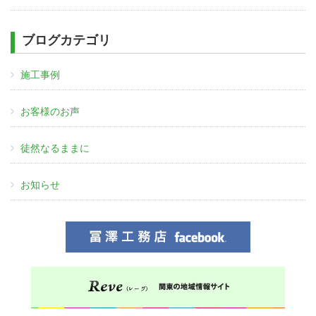
ブログカテゴリ
施工事例
お客様のお声
徒然なるままに
お知らせ