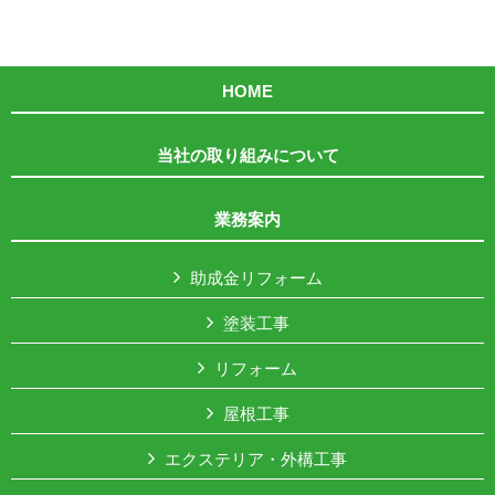
HOME
当社の取り組みについて
業務案内
助成金リフォーム
塗装工事
リフォーム
屋根工事
エクステリア・外構工事