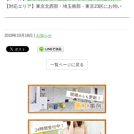
【対応エリア】東京北西部・埼玉南部・東京23区にお伺い
2019年10月18日 |
お知らせ
一覧ページに戻る