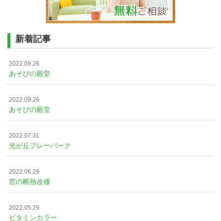
新着記事
2022.09.26
あそびの殿堂
2022.09.26
あそびの殿堂
2022.07.31
光が丘プレーパーク
2022.06.29
窓の断熱改修
2022.05.29
ビタミンカラー