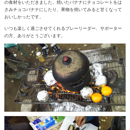
の食材をいただきました。焼いたバナナにチョコレートをは
さみチョコバナナにしたり、果物を焼いてみると甘くなって
おいしかったです。
いつも楽しく過ごさせてくれるプレーリーダー、サポーター
の方、ありがとうございます。