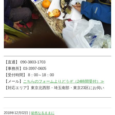
【直通】 090-3803-1703
【事務所】03-3997-0605
【受付時間】 8：00～18：00
【メール】
こちらのフォームよりどうぞ（24時間受付）≫
【対応エリア】東京北西部・埼玉南部・東京23区にお伺い
2018年12月02日 |
徒然なるままに