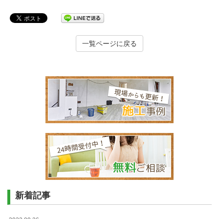
一覧ページに戻る
新着記事