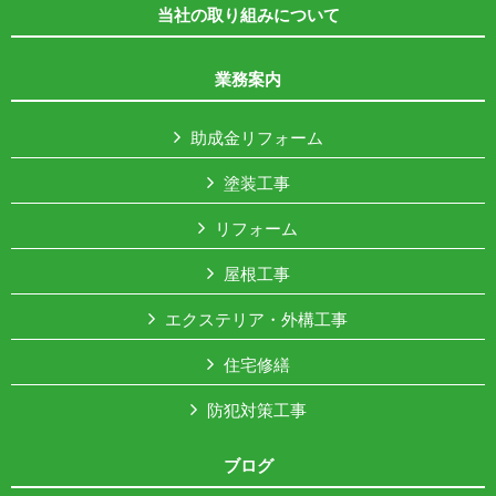
当社の取り組みについて
業務案内
助成金リフォーム
塗装工事
リフォーム
屋根工事
エクステリア・外構工事
住宅修繕
防犯対策工事
ブログ