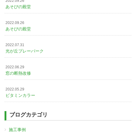
2022.09.26
あそびの殿堂
2022.09.26
あそびの殿堂
2022.07.31
光が丘プレーパーク
2022.06.29
窓の断熱改修
2022.05.29
ビタミンカラー
ブログカテゴリ
施工事例