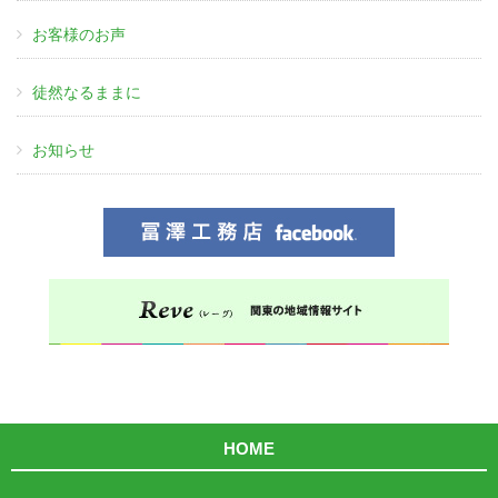
お客様のお声
徒然なるままに
お知らせ
HOME