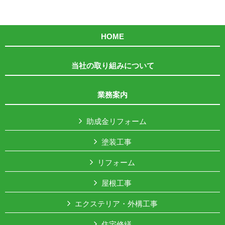
HOME
当社の取り組みについて
業務案内
助成金リフォーム
塗装工事
リフォーム
屋根工事
エクステリア・外構工事
住宅修繕