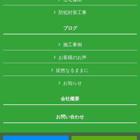
防犯対策工事
ブログ
施工事例
お客様のお声
徒然なるままに
お知らせ
会社概要
お問い合わせ