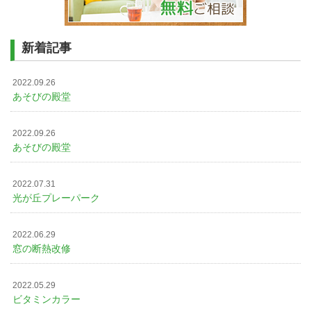
新着記事
2022.09.26
あそびの殿堂
2022.09.26
あそびの殿堂
2022.07.31
光が丘プレーパーク
2022.06.29
窓の断熱改修
2022.05.29
ビタミンカラー