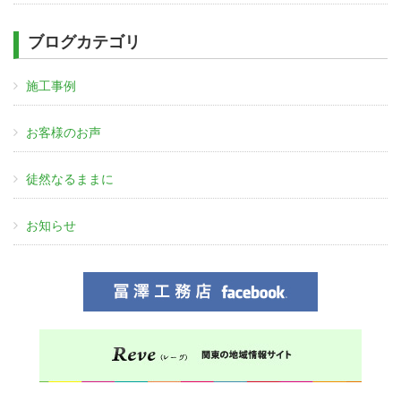
ブログカテゴリ
施工事例
お客様のお声
徒然なるままに
お知らせ