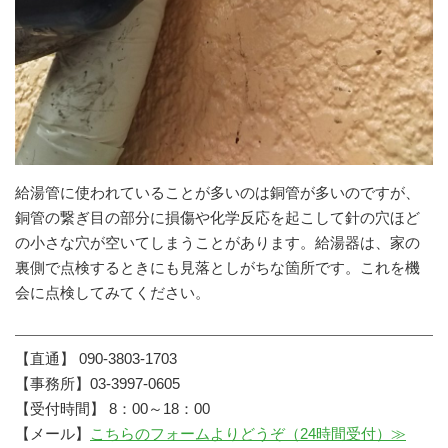
給湯管に使われていることが多いのは銅管が多いのですが、
銅管の繋ぎ目の部分に損傷や化学反応を起こして針の穴ほど
の小さな穴が空いてしまうことがあります。給湯器は、家の
裏側で点検するときにも見落としがちな箇所です。これを機
会に点検してみてください。
【直通】 090-3803-1703
【事務所】03-3997-0605
【受付時間】 8：00～18：00
【メール】
こちらのフォームよりどうぞ（24時間受付）≫