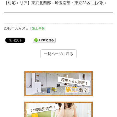
【対応エリア】東京北西部・埼玉南部・東京23区にお伺い
2018年05月04日 |
施工事例
一覧ページに戻る